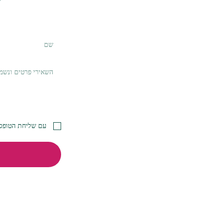
עם שליחת הטופס 