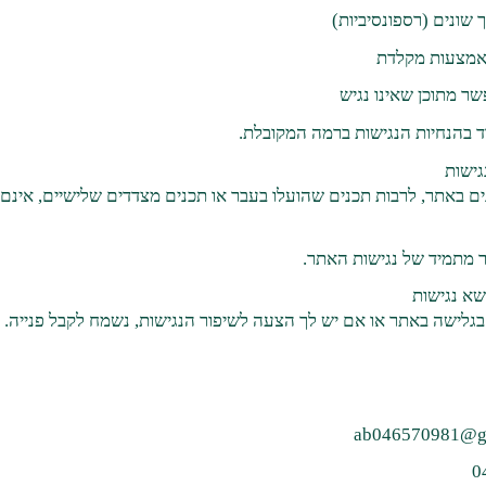
שונים (רספונסיביות)
אמצעות מקלדת
ר מתוכן שאינו נגיש
 בהנחיות הנגישות ברמה המקובלת.
ים באתר, לרבות תכנים שהועלו בעבר או תכנים מצדדים שלישיים, אינם 
ר מתמיד של נגישות האתר.
גלישה באתר או אם יש לך הצעה לשיפור הנגישות, נשמח לקבל פנייה.