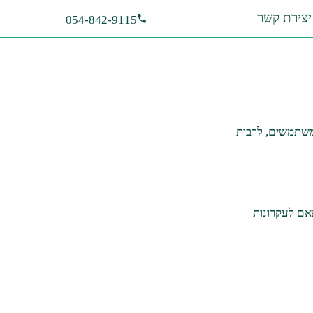
יצירת קשר
054-842-9115
המשתמשים, לרבות
אם לעקרונות