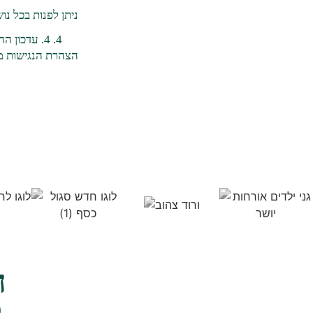
ניתן לפנות בכל נ
4. עדכון ההצהרה
הצהרת הנגישות מ
ה
ל