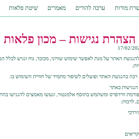
רת מורות
ערכה להורים
מאמרים
שיטת פלאות
הצהרת נגישות – מכון פלאות
להנגשת האתר על מנת לאפשר שימוש שוויוני, מכובד, נוח ונגיש לכלל 
ות.
 רבה בהנגשת האתר ופועלים לשיפור מתמיד של חוויית השימוש בו.
ורמת וורדפרס ומשתמש בתוסף אלמנטור, ונעשו מאמצים להנגישו בהת
, לרבות:
יררכי
ריאים