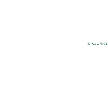
נגישים באופן