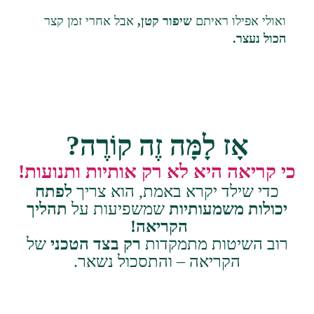
ואולי אפילו ראיתם
שיפור קטן,
אבל אחרי זמן קצר
הכול נעצר.
אָז לָמָּה זֶה קוֹרֶה?
כי קריאה היא לא רק אותיות ותנועות!
כדי שילד יקרא באמת, הוא צריך
לפתח
יכולות משמעותיות
שמשפיעות על
תהליך
הקריאה!
רוב השיטות מתמקדות
רק בצד הטכני
של
הקריאה – והתסכול נשאר.