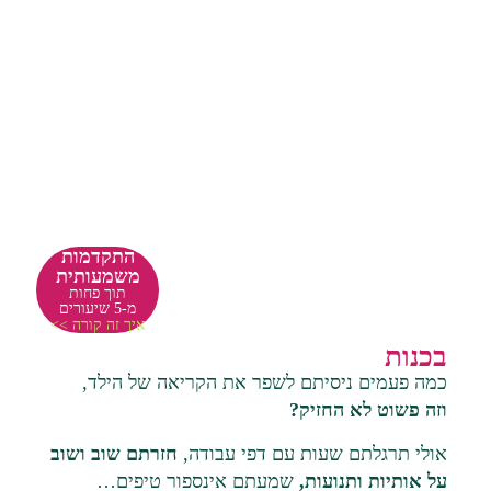
התקדמות
משמעותית
תוך פחות
מ-5 שיעורים
איך זה קורה >>
בכנות
כמה פעמים ניסיתם לשפר את הקריאה של הילד,
וזה פשוט לא החזיק?
אולי תרגלתם שעות עם דפי עבודה,
חזרתם שוב ושוב
על אותיות ותנועות,
שמעתם אינספור טיפים…