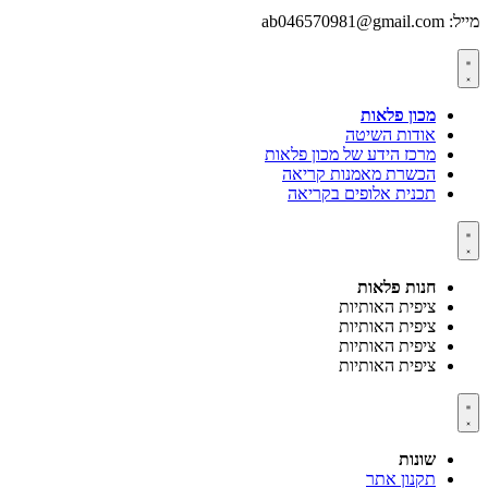
מייל: ab046570981@gmail.com
מכון פלאות
אודות השיטה
מרכז הידע של מכון פלאות
הכשרת מאמנות קריאה
תכנית אלופים בקריאה
חנות פלאות
ציפית האותיות
ציפית האותיות
ציפית האותיות
ציפית האותיות
שונות
תקנון אתר