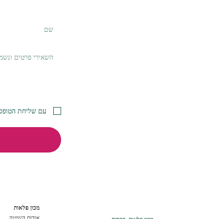
עם שליחת הטופס 
מכון פלאות
אודות השיטה