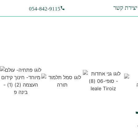
יצירת קשר
054-842-9115