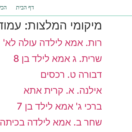
דף הבית
הכש
מיקומי המלצות:
עמוד
רות. אמא לילדה עולה לא'
שרית. ג אמא לילד בן 8
דבורה ט. רכסים
אילנה. א. קרית אתא
ברכי ג' אמא לילד בן 7
שחר ב. אמא לילדה בכיתה 