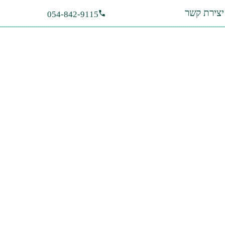
יצירת קשר
054-842-9115