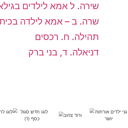
שירה. ל אמא לילדים בגילא
שרה. ב – אמא לילדה בכיתה
תהילה. ח. רכסים
דניאלה. ד, בני ברק