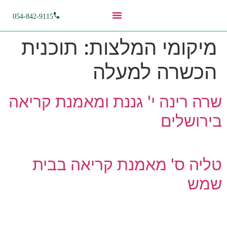
054-842-9115
מיקומי המלצות:
תוכנית
הכשרה למעלה
שרה רינה י' גננת ומאמנת קריאה
בירושלים
טליה ס' מאמנת קריאה בבית
שמש