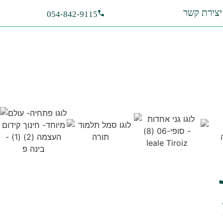
יצירת קשר
054-842-9115