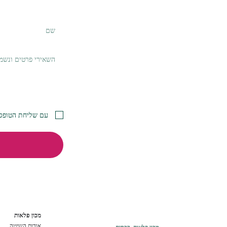
עם שליחת הטופס 
מכון פלאות
אודות השיטה